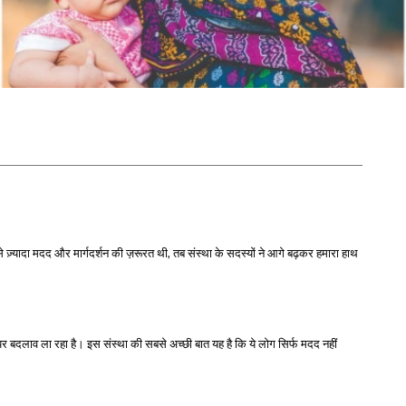
से ज़्यादा मदद और मार्गदर्शन की ज़रूरत थी, तब संस्था के सदस्यों ने आगे बढ़कर हमारा हाथ
र पर बदलाव ला रहा है। इस संस्था की सबसे अच्छी बात यह है कि ये लोग सिर्फ मदद नहीं