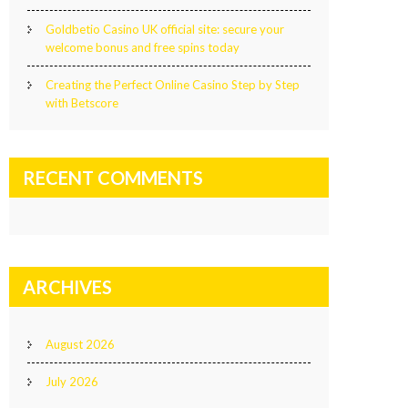
Goldbetio Casino UK official site: secure your
welcome bonus and free spins today
Creating the Perfect Online Casino Step by Step
with Betscore
RECENT COMMENTS
ARCHIVES
August 2026
July 2026