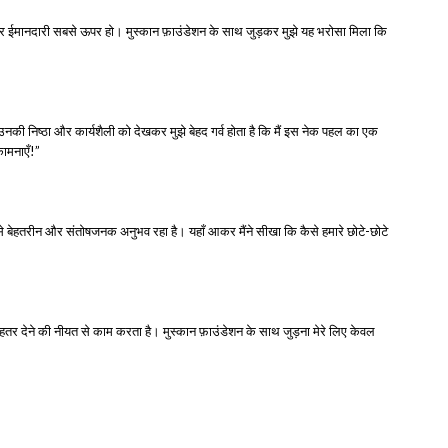
िता और ईमानदारी सबसे ऊपर हो। मुस्कान फ़ाउंडेशन के साथ जुड़कर मुझे यह भरोसा मिला कि
उनकी निष्ठा और कार्यशैली को देखकर मुझे बेहद गर्व होता है कि मैं इस नेक पहल का एक
कामनाएँ!”
से बेहतरीन और संतोषजनक अनुभव रहा है। यहाँ आकर मैंने सीखा कि कैसे हमारे छोटे-छोटे
ेहतर देने की नीयत से काम करता है। मुस्कान फ़ाउंडेशन के साथ जुड़ना मेरे लिए केवल