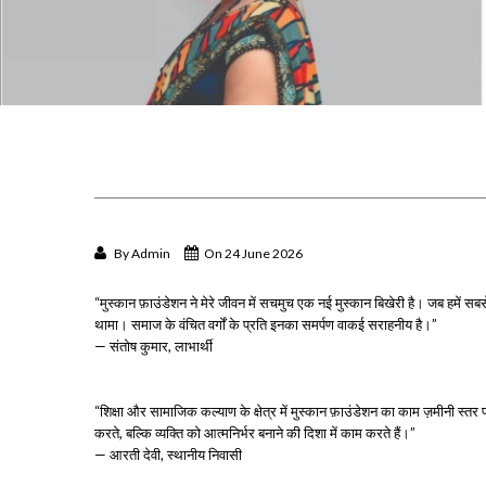
By
Admin
On 24 June 2026
“मुस्कान फ़ाउंडेशन ने मेरे जीवन में सचमुच एक नई मुस्कान बिखेरी है। जब हमें सब
थामा। समाज के वंचित वर्गों के प्रति इनका समर्पण वाकई सराहनीय है।”
— संतोष कुमार, लाभार्थी
“शिक्षा और सामाजिक कल्याण के क्षेत्र में मुस्कान फ़ाउंडेशन का काम ज़मीनी स्त
करते, बल्कि व्यक्ति को आत्मनिर्भर बनाने की दिशा में काम करते हैं।”
— आरती देवी, स्थानीय निवासी