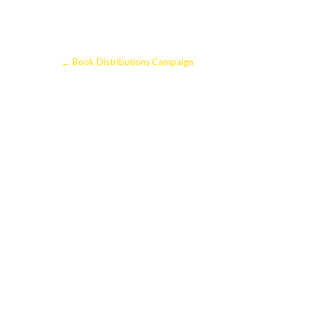
←
Book Distributions Campaign